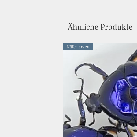
Ähnliche Produkte
Käferlarven