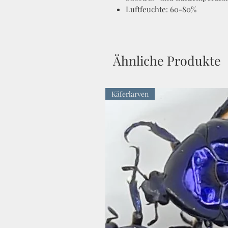
Luftfeuchte: 60-80%
Ähnliche Produkte
Käferlarven