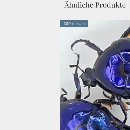
Ähnliche Produkte
Käferlarven