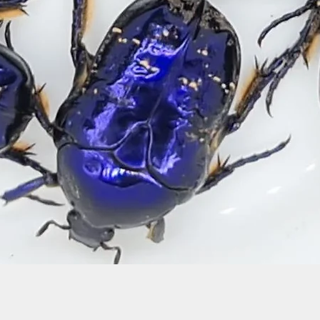
Schnellansicht