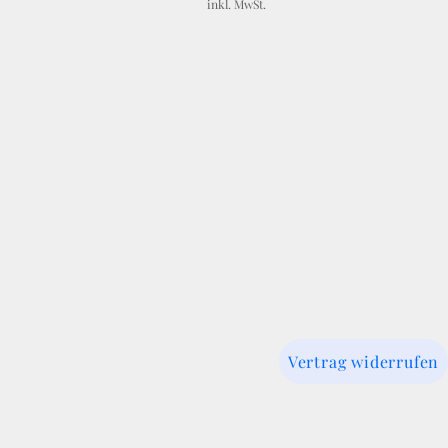
inkl. MwSt.
Impressum
C
Vertrag widerrufen