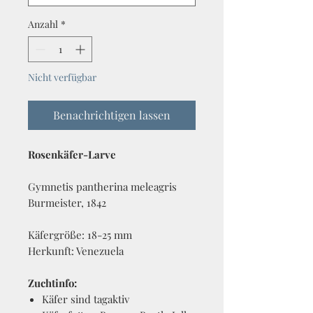
Anzahl
*
Nicht verfügbar
Benachrichtigen lassen
Rosenkäfer-Larve
Gymnetis pantherina meleagris
Burmeister, 1842
Käfergröße: 18-25 mm
Herkunft: Venezuela
Zuchtinfo:
Käfer sind tagaktiv