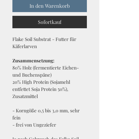
In den Warenkorb
Sofortkauf
Flake Soil Substrat - Futter für
Käferlarven
Zusammensetzung:
80% Holz (fermentierte Eichen-
und Buchenspäne)
20% High Protein (Sojamehl
entfettet Soja Protein 50%),
Zusatzmittel
- Korngöße 0,5 bis 3,0 mm, sehr
fein
- frei von Ungeziefer